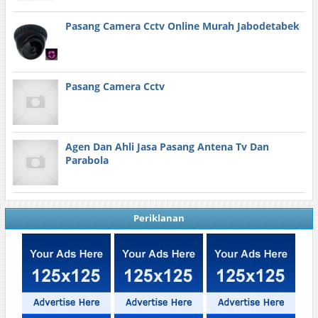
Pasang Camera Cctv Online Murah Jabodetabek
Pasang Camera Cctv
Agen Dan Ahli Jasa Pasang Antena Tv Dan
Parabola
Periklanan