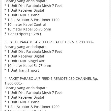
Barang yang anda dapat :
* 1 Unit Disc Parabola Mesh 7 Feet
* 1 Unit Receiver Digital
* 1 Unit LNBF C Band
* 1 Set Acuator & Positioner 1100
* 10 meter Kabel Control
* 10 meter Kabel 5c-75 ohm
* TiangTriport ( 1,2m )
3. PAKET PARABOLA 7 FEED 4 SATELITE Rp. 1.700.000,-
Barang yang andadapat :
* 1 Unit Disc Parabola Mesh 7 Feet
* 1 Unit Receiver Digital
* 1 Unit LNBF Singel 4in1
* 10 meter Kabel 5c-75 ohm
* 1 Unit TiangTriport
4. PAKET PARABOLA 7 FEED 1 REMOTE 250 CHANNEL Rp.
1.800.000,-
Barang yang anda dapat :
* 1 Unit Disc Parabola Mesh 7 Feet
* 1 Unit Receiver Digital
* 1 Unit LNBF C Band
* 1 Set Acuator & Positioner 1200