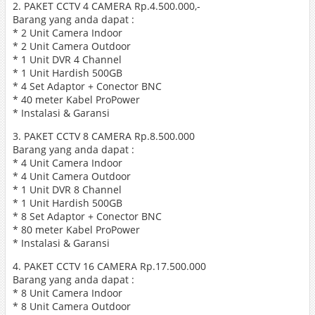
2. PAKET CCTV 4 CAMERA Rp.4.500.000,-
Barang yang anda dapat :
* 2 Unit Camera Indoor
* 2 Unit Camera Outdoor
* 1 Unit DVR 4 Channel
* 1 Unit Hardish 500GB
* 4 Set Adaptor + Conector BNC
* 40 meter Kabel ProPower
* Instalasi & Garansi
3. PAKET CCTV 8 CAMERA Rp.8.500.000
Barang yang anda dapat :
* 4 Unit Camera Indoor
* 4 Unit Camera Outdoor
* 1 Unit DVR 8 Channel
* 1 Unit Hardish 500GB
* 8 Set Adaptor + Conector BNC
* 80 meter Kabel ProPower
* Instalasi & Garansi
4. PAKET CCTV 16 CAMERA Rp.17.500.000
Barang yang anda dapat :
* 8 Unit Camera Indoor
* 8 Unit Camera Outdoor