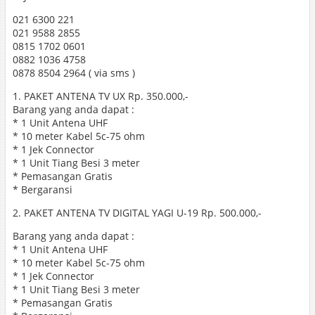
021 6300 221
021 9588 2855
0815 1702 0601
0882 1036 4758
0878 8504 2964 ( via sms )
1. PAKET ANTENA TV UX Rp. 350.000,-
Barang yang anda dapat :
* 1 Unit Antena UHF
* 10 meter Kabel 5c-75 ohm
* 1 Jek Connector
* 1 Unit Tiang Besi 3 meter
* Pemasangan Gratis
* Bergaransi
2. PAKET ANTENA TV DIGITAL YAGI U-19 Rp. 500.000,-
Barang yang anda dapat :
* 1 Unit Antena UHF
* 10 meter Kabel 5c-75 ohm
* 1 Jek Connector
* 1 Unit Tiang Besi 3 meter
* Pemasangan Gratis