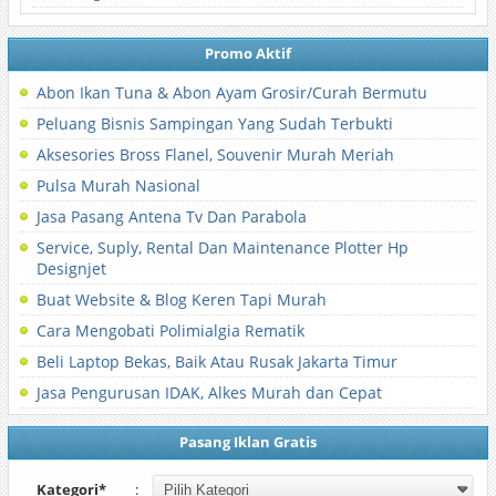
Promo Aktif
Abon Ikan Tuna & Abon Ayam Grosir/Curah Bermutu
Peluang Bisnis Sampingan Yang Sudah Terbukti
Aksesories Bross Flanel, Souvenir Murah Meriah
Pulsa Murah Nasional
Jasa Pasang Antena Tv Dan Parabola
Service, Suply, Rental Dan Maintenance Plotter Hp
Designjet
Buat Website & Blog Keren Tapi Murah
Cara Mengobati Polimialgia Rematik
Beli Laptop Bekas, Baik Atau Rusak Jakarta Timur
Jasa Pengurusan IDAK, Alkes Murah dan Cepat
Pasang Iklan Gratis
Kategori*
: