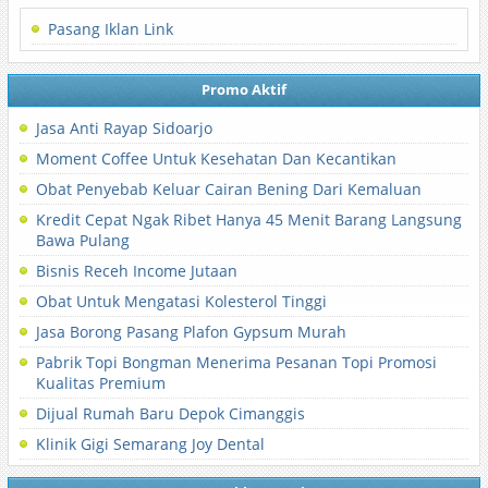
Pasang Iklan Link
Promo Aktif
Jasa Anti Rayap Sidoarjo
Moment Coffee Untuk Kesehatan Dan Kecantikan
Obat Penyebab Keluar Cairan Bening Dari Kemaluan
Kredit Cepat Ngak Ribet Hanya 45 Menit Barang Langsung
Bawa Pulang
Bisnis Receh Income Jutaan
Obat Untuk Mengatasi Kolesterol Tinggi
Jasa Borong Pasang Plafon Gypsum Murah
Pabrik Topi Bongman Menerima Pesanan Topi Promosi
Kualitas Premium
Dijual Rumah Baru Depok Cimanggis
Klinik Gigi Semarang Joy Dental