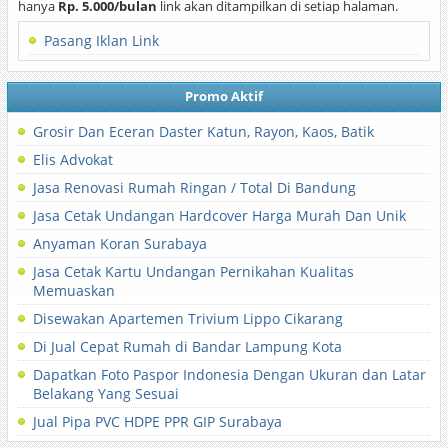
hanya
Rp. 5.000/bulan
link akan ditampilkan di setiap halaman.
Pasang Iklan Link
Promo Aktif
Grosir Dan Eceran Daster Katun, Rayon, Kaos, Batik
Elis Advokat
Jasa Renovasi Rumah Ringan / Total Di Bandung
Jasa Cetak Undangan Hardcover Harga Murah Dan Unik
Anyaman Koran Surabaya
Jasa Cetak Kartu Undangan Pernikahan Kualitas
Memuaskan
Disewakan Apartemen Trivium Lippo Cikarang
Di Jual Cepat Rumah di Bandar Lampung Kota
Dapatkan Foto Paspor Indonesia Dengan Ukuran dan Latar
Belakang Yang Sesuai
Jual Pipa PVC HDPE PPR GIP Surabaya