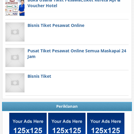
Voucher Hotel
Bisnis Tiket Pesawat Online
Pusat Tiket Pesawat Online Semua Maskapai 24
Jam
Bisnis Tiket
Periklanan