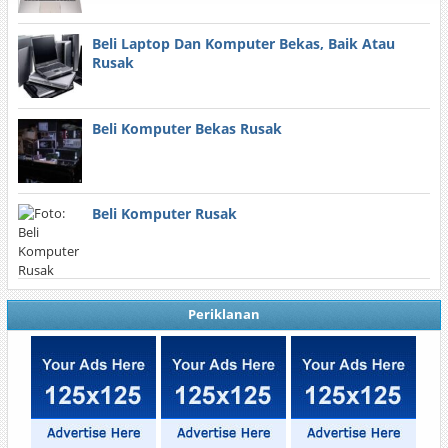
Beli Laptop Dan Komputer Bekas, Baik Atau
Rusak
Beli Komputer Bekas Rusak
Beli Komputer Rusak
Periklanan