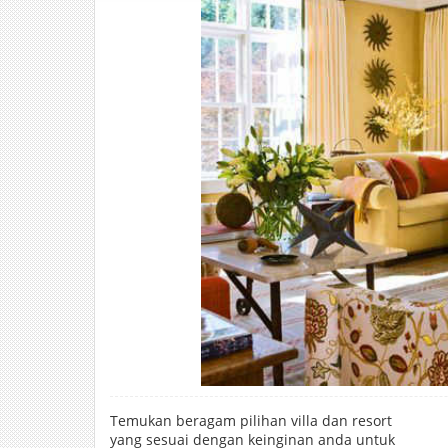
Temukan beragam pilihan villa dan resort
yang sesuai dengan keinginan anda untuk