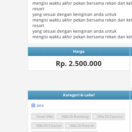
mengisi waktu akhir pekan bersama rekan dan kel
resort
yang sesuai dengan keinginan anda untuk
mengisi waktu akhir pekan bersama rekan dan kel
resort
yang sesuai dengan keinginan anda untuk
mengisi waktu akhir pekan bersama rekan dan ke
Harga
Rp. 2.500.000
Kategori & Label
Jasa
Sewa Villa
Villa Di Bandung
Villa Di Cipanas
Villa Di Cisarua
Villa Di Puncak