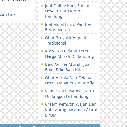
Jual Online Kaos Sablon
Desain Tatto Keren
klan Link
Bandung
Jual Mobil Isuzu Panther
Bekas Murah
Obat Penyakit Hepatitis
Tradisional
Kaos Dan Celana Keren
Harga Murah Di Bandung
Baju Online Murah, Jual
Baju, Toko Baju Kita
Obat Hernia Dan Celana
Hernia Magnetik Butterfly
Samarista Pusatnya Kartu
Undangan Di Bandung
Cream Pemutih Wajah Dan
Kulit Auraglow Aman Alami
BPOM