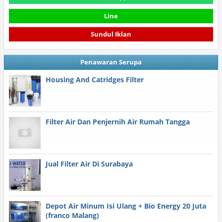
Line
Sundul Iklan
Penawaran Serupa
Housing And Catridges Filter
Filter Air Dan Penjernih Air Rumah Tangga
Jual Filter Air Di Surabaya
Depot Air Minum Isi Ulang + Bio Energy 20 Juta
(franco Malang)