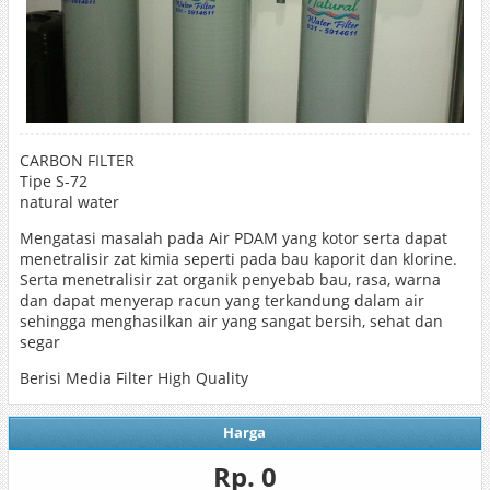
CARBON FILTER
Tipe S-72
natural water
Mengatasi masalah pada Air PDAM yang kotor serta dapat
menetralisir zat kimia seperti pada bau kaporit dan klorine.
Serta menetralisir zat organik penyebab bau, rasa, warna
dan dapat menyerap racun yang terkandung dalam air
sehingga menghasilkan air yang sangat bersih, sehat dan
segar
Berisi Media Filter High Quality
Harga
Rp. 0