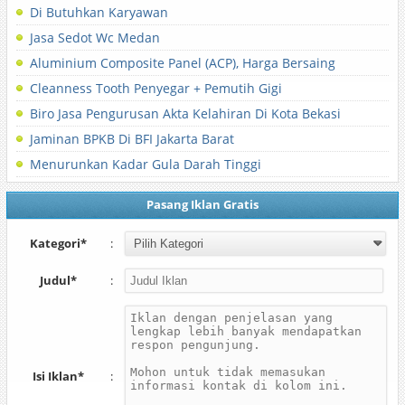
Di Butuhkan Karyawan
Jasa Sedot Wc Medan
Aluminium Composite Panel (ACP), Harga Bersaing
Cleanness Tooth Penyegar + Pemutih Gigi
Biro Jasa Pengurusan Akta Kelahiran Di Kota Bekasi
Jaminan BPKB Di BFI Jakarta Barat
Menurunkan Kadar Gula Darah Tinggi
Pasang Iklan Gratis
Kategori*
:
Judul*
:
Isi Iklan*
: