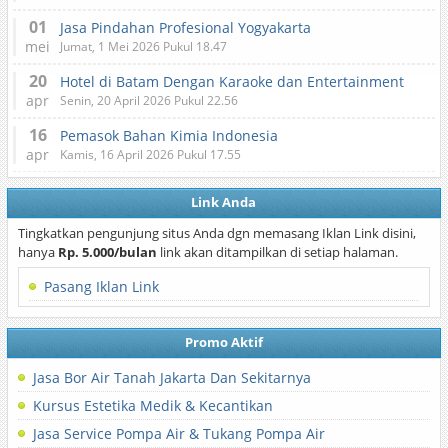
01
Jasa Pindahan Profesional Yogyakarta
mei
Jumat, 1 Mei 2026 Pukul 18.47
20
Hotel di Batam Dengan Karaoke dan Entertainment
apr
Senin, 20 April 2026 Pukul 22.56
16
Pemasok Bahan Kimia Indonesia
apr
Kamis, 16 April 2026 Pukul 17.55
Link Anda
Tingkatkan pengunjung situs Anda dgn memasang Iklan Link disini,
hanya
Rp. 5.000/bulan
link akan ditampilkan di setiap halaman.
Pasang Iklan Link
Promo Aktif
Jasa Bor Air Tanah Jakarta Dan Sekitarnya
Kursus Estetika Medik & Kecantikan
Jasa Service Pompa Air & Tukang Pompa Air