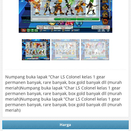
Numpang buka lapak “Char LS Colonel kelas 1 gear
permanen banyak, rare banyak, box gold banyak dll (murah
meriah)Numpang buka lapak “Char LS Colonel kelas 1 gear
permanen banyak, rare banyak, box gold banyak dll (murah
meriah)Numpang buka lapak “Char LS Colonel kelas 1 gear
permanen banyak, rare banyak, box gold banyak dll (murah
meriah)
Harga