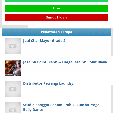
Line
Sundul Iklan
Penawaran Serupa
Jual Char Mayor Grade 2
Jasa Gb Point Blank & Harga Jasa Gb Point Blank
Distributor Pewangi Laundry
Studio Sanggar Senam Erobik, Zumba, Yoga,
Belly Dance