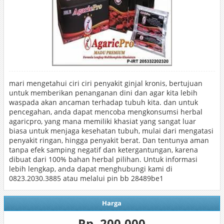
mari mengetahui ciri ciri penyakit ginjal kronis, bertujuan
untuk memberikan penanganan dini dan agar kita lebih
waspada akan ancaman terhadap tubuh kita. dan untuk
pencegahan, anda dapat mencoba mengkonsumsi herbal
agaricpro, yang mana memiliki khasiat yang sangat luar
biasa untuk menjaga kesehatan tubuh, mulai dari mengatasi
penyakit ringan, hingga penyakit berat. Dan tentunya aman
tanpa efek samping negatif dan ketergantungan, karena
dibuat dari 100% bahan herbal pilihan. Untuk informasi
lebih lengkap, anda dapat menghubungi kami di
0823.2030.3885 atau melalui pin bb 28489be1
Harga
Rp. 200.000