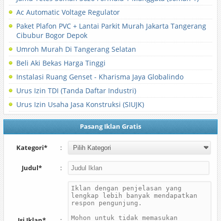
Ac Automatic Voltage Regulator
Paket Plafon PVC + Lantai Parkit Murah Jakarta Tangerang
Cibubur Bogor Depok
Umroh Murah Di Tangerang Selatan
Beli Aki Bekas Harga Tinggi
Instalasi Ruang Genset - Kharisma Jaya Globalindo
Urus Izin TDI (Tanda Daftar Industri)
Urus Izin Usaha Jasa Konstruksi (SIUJK)
Pasang Iklan Gratis
Kategori*
:
Judul*
:
Isi Iklan*
: