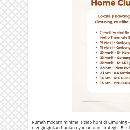
Rumah modern minimalis siap huni di Cimuning –
menginginkan hunian nyaman dan strategis. Berdiri