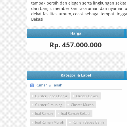
tampak bersih dan elegan serta lingkungan sekita
dari banjir, memberikan rasa aman dan nyaman u
dekat fasilitas umum, cocok sebagai tempat tinggal
Bekasi.
Harga
Rp. 457.000.000
Kategori & Label
Rumah & Tanah
Cluster Bebas Banjir
Cluster Bekasi
Cluster Cimuning
Cluster Murah
Jual Rumah
Jual Rumah Bekasi
Jual Rumah Murah
Rumah Bebas Banjir