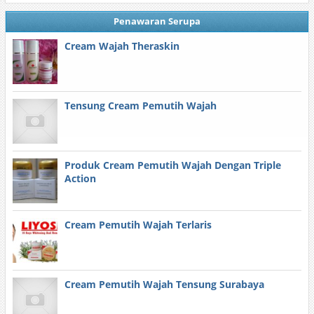
Penawaran Serupa
Cream Wajah Theraskin
Tensung Cream Pemutih Wajah
Produk Cream Pemutih Wajah Dengan Triple
Action
Cream Pemutih Wajah Terlaris
Cream Pemutih Wajah Tensung Surabaya