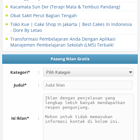
Kacamata Sun Dvr (Terapi Mata & Tembus Pandang)
Obat Sakit Perut Bagian Tengah
Toko Kue | Cake Shop In Jakarta | Best Cakes In Indonesia
- Dore By Letao
Transformasi Pembelajaran Anda Dengan Aplikasi
Manajemen Pembelajaran Sekolah (LMS) Terbaik!
Pasang Iklan Gratis
Kategori*
:
Judul*
:
Isi Iklan*
: