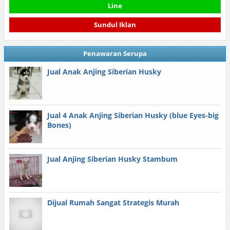
Line
Sundul Iklan
Penawaran Serupa
Jual Anak Anjing Siberian Husky
Jual 4 Anak Anjing Siberian Husky (blue Eyes-big
Bones)
Jual Anjing Siberian Husky Stambum
Dijual Rumah Sangat Strategis Murah