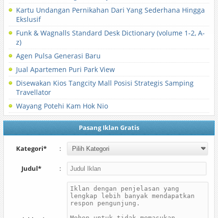
Kartu Undangan Pernikahan Dari Yang Sederhana Hingga
Ekslusif
Funk & Wagnalls Standard Desk Dictionary (volume 1-2, A-
z)
Agen Pulsa Generasi Baru
Jual Apartemen Puri Park View
Disewakan Kios Tangcity Mall Posisi Strategis Samping
Travellator
Wayang Potehi Kam Hok Nio
Pasang Iklan Gratis
Kategori*
:
Judul*
: