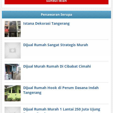
Penawaran Serupa
Istana Dekorasi Tangerang
Dijual Rumah Sangat Strategis Murah
Dijual Murah Rumah Di Cibabat Cimahi
Dijual Rumah Hook di Perum Dasana Indah
Tangerang
Dijual Rumah Murah 1 Lantai 250 Juta Ujung