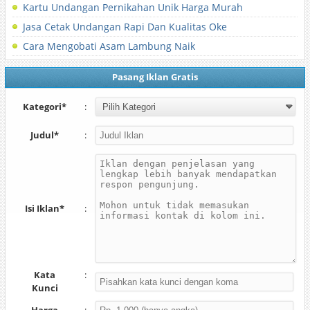
Kartu Undangan Pernikahan Unik Harga Murah
Jasa Cetak Undangan Rapi Dan Kualitas Oke
Cara Mengobati Asam Lambung Naik
Pasang Iklan Gratis
Kategori*
:
Judul*
:
Isi Iklan*
:
Kata
:
Kunci