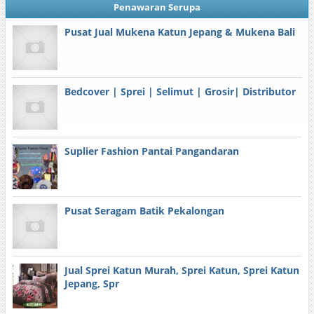
Penawaran Serupa
Pusat Jual Mukena Katun Jepang & Mukena Bali
Bedcover | Sprei | Selimut | Grosir| Distributor
Suplier Fashion Pantai Pangandaran
Pusat Seragam Batik Pekalongan
Jual Sprei Katun Murah, Sprei Katun, Sprei Katun
Jepang, Spr