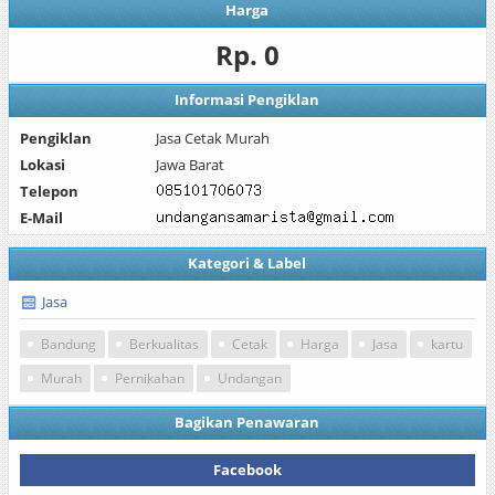
Harga
Rp. 0
Informasi Pengiklan
Pengiklan
Jasa Cetak Murah
Lokasi
Jawa Barat
Telepon
E-Mail
Kategori & Label
Jasa
Bandung
Berkualitas
Cetak
Harga
Jasa
kartu
Murah
Pernikahan
Undangan
Bagikan Penawaran
Facebook