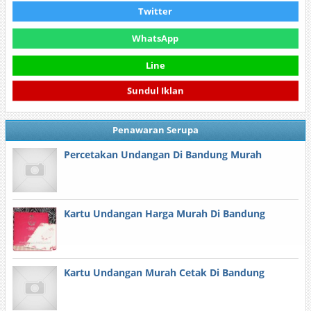
Twitter
WhatsApp
Line
Sundul Iklan
Penawaran Serupa
Percetakan Undangan Di Bandung Murah
Kartu Undangan Harga Murah Di Bandung
Kartu Undangan Murah Cetak Di Bandung