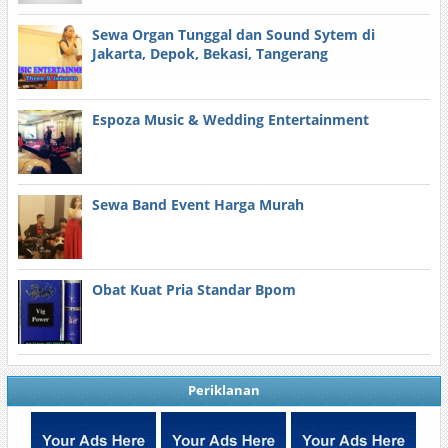
Sewa Organ Tunggal dan Sound Sytem di
Jakarta, Depok, Bekasi, Tangerang
Espoza Music & Wedding Entertainment
Sewa Band Event Harga Murah
Obat Kuat Pria Standar Bpom
Periklanan