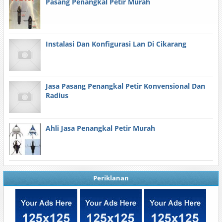
Pasang Penangkal Petir Murah
Instalasi Dan Konfigurasi Lan Di Cikarang
Jasa Pasang Penangkal Petir Konvensional Dan
Radius
Ahli Jasa Penangkal Petir Murah
Periklanan