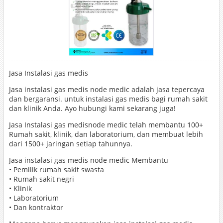
Jasa Instalasi gas medis
Jasa instalasi gas medis node medic adalah jasa tepercaya
dan bergaransi. untuk instalasi gas medis bagi rumah sakit
dan klinik Anda. Ayo hubungi kami sekarang juga!
Jasa Instalasi gas medisnode medic telah membantu 100+
Rumah sakit, klinik, dan laboratorium, dan membuat lebih
dari 1500+ jaringan setiap tahunnya.
Jasa instalasi gas medis node medic Membantu
• Pemilik rumah sakit swasta
• Rumah sakit negri
• Klinik
• Laboratorium
• Dan kontraktor