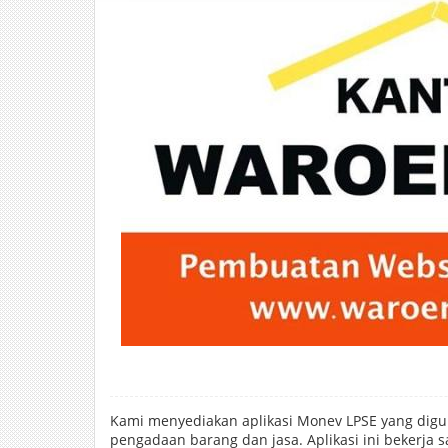
Kami menyediakan aplikasi Monev LPSE yang dig
pengadaan barang dan jasa. Aplikasi ini bekerja 