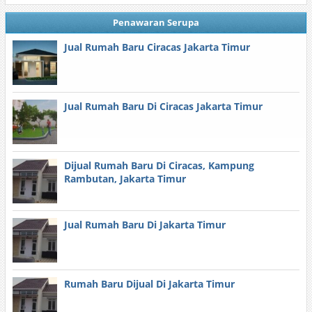
Penawaran Serupa
Jual Rumah Baru Ciracas Jakarta Timur
Jual Rumah Baru Di Ciracas Jakarta Timur
Dijual Rumah Baru Di Ciracas, Kampung
Rambutan, Jakarta Timur
Jual Rumah Baru Di Jakarta Timur
Rumah Baru Dijual Di Jakarta Timur