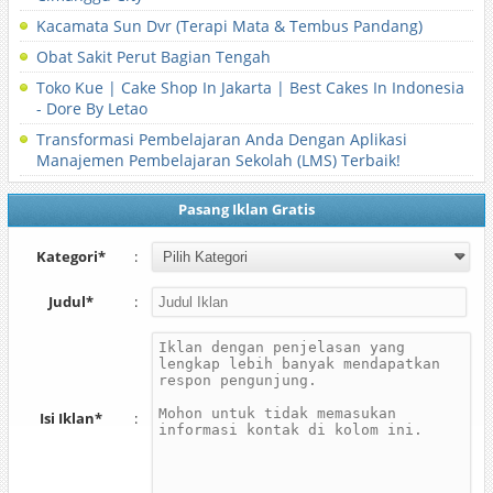
Kacamata Sun Dvr (Terapi Mata & Tembus Pandang)
Obat Sakit Perut Bagian Tengah
Toko Kue | Cake Shop In Jakarta | Best Cakes In Indonesia
- Dore By Letao
Transformasi Pembelajaran Anda Dengan Aplikasi
Manajemen Pembelajaran Sekolah (LMS) Terbaik!
Pasang Iklan Gratis
Kategori*
:
Judul*
:
Isi Iklan*
: