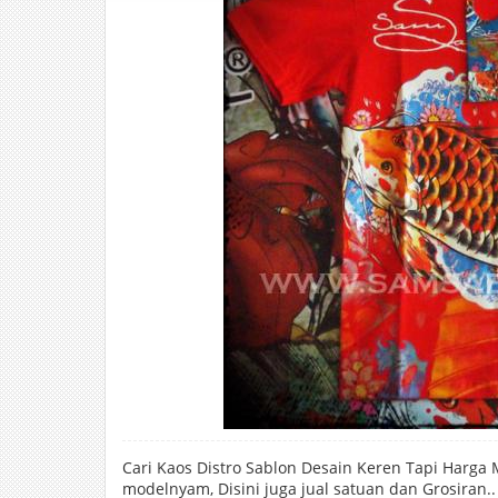
Cari Kaos Distro Sablon Desain Keren Tapi Harga 
modelnyam, Disini juga jual satuan dan Grosiran.