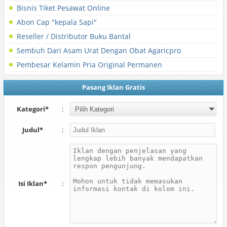
Bisnis Tiket Pesawat Online
Abon Cap "kepala Sapi"
Reseller / Distributor Buku Bantal
Sembuh Dari Asam Urat Dengan Obat Agaricpro
Pembesar Kelamin Pria Original Permanen
Pasang Iklan Gratis
Kategori*
:
Judul*
:
Isi Iklan*
: