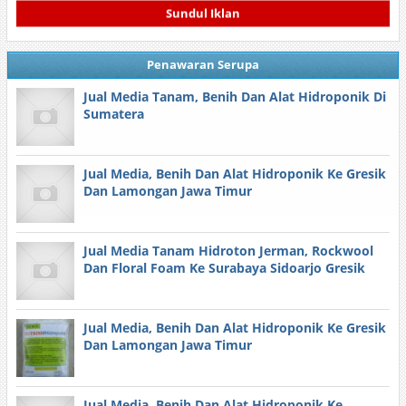
Sundul Iklan
Penawaran Serupa
Jual Media Tanam, Benih Dan Alat Hidroponik Di
Sumatera
Jual Media, Benih Dan Alat Hidroponik Ke Gresik
Dan Lamongan Jawa Timur
Jual Media Tanam Hidroton Jerman, Rockwool
Dan Floral Foam Ke Surabaya Sidoarjo Gresik
Jual Media, Benih Dan Alat Hidroponik Ke Gresik
Dan Lamongan Jawa Timur
Jual Media, Benih Dan Alat Hidroponik Ke