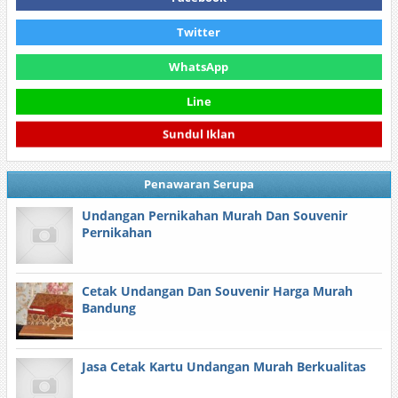
Twitter
WhatsApp
Line
Sundul Iklan
Penawaran Serupa
Undangan Pernikahan Murah Dan Souvenir
Pernikahan
Cetak Undangan Dan Souvenir Harga Murah
Bandung
Jasa Cetak Kartu Undangan Murah Berkualitas