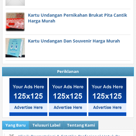
Kartu Undangan Pernikahan Brukat Pita Cantik
Harga Murah
Kartu Undangan Dan Souvenir Harga Murah
Periklanan
Yang Baru
Telusuri Label
Tentang Kami