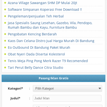
Azana Village Sawangan SHM DP Mulai 20jt
Software Simpanan Koperasi Free Download !!
Pengeleman/penjualan Teh Herbal
Jasa Spesialis Saung Lesehan, Gazebo, Vila, Pendopo,
Rumah Bambu dan Kayu, Furniture Bambu
Pengobatan Kencing Berdarah
Kaos Dan Celana Distro Jual Harga Murah Di Bandung
Eo Outbound Di Bandung Paket Murah
Obat Nyeri Dada Disertai Kolesterol
Tenis Meja Ping Pong Merk Razer T9 Recomended
Tari Perut Belly Dance Citra Studio
Pasang Iklan Gratis
Kategori*
:
Judul*
: