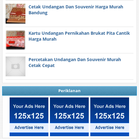
Cetak Undangan Dan Souvenir Harga Murah
Bandung
Kartu Undangan Pernikahan Brukat Pita Cantik
Harga Murah
Percetakan Undangan Dan Souvenir Murah
Cetak Cepat
Periklanan