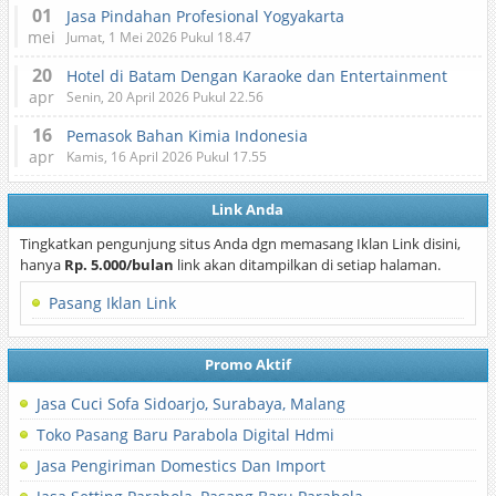
01
Jasa Pindahan Profesional Yogyakarta
mei
Jumat, 1 Mei 2026 Pukul 18.47
20
Hotel di Batam Dengan Karaoke dan Entertainment
apr
Senin, 20 April 2026 Pukul 22.56
16
Pemasok Bahan Kimia Indonesia
apr
Kamis, 16 April 2026 Pukul 17.55
Link Anda
Tingkatkan pengunjung situs Anda dgn memasang Iklan Link disini,
hanya
Rp. 5.000/bulan
link akan ditampilkan di setiap halaman.
Pasang Iklan Link
Promo Aktif
Jasa Cuci Sofa Sidoarjo, Surabaya, Malang
Toko Pasang Baru Parabola Digital Hdmi
Jasa Pengiriman Domestics Dan Import