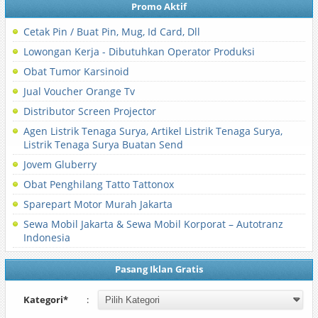
Promo Aktif
Cetak Pin / Buat Pin, Mug, Id Card, Dll
Lowongan Kerja - Dibutuhkan Operator Produksi
Obat Tumor Karsinoid
Jual Voucher Orange Tv
Distributor Screen Projector
Agen Listrik Tenaga Surya, Artikel Listrik Tenaga Surya,
Listrik Tenaga Surya Buatan Send
Jovem Gluberry
Obat Penghilang Tatto Tattonox
Sparepart Motor Murah Jakarta
Sewa Mobil Jakarta & Sewa Mobil Korporat – Autotranz
Indonesia
Pasang Iklan Gratis
Kategori*
: