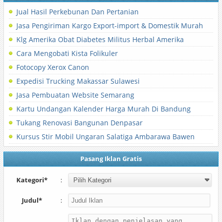
Jual Hasil Perkebunan Dan Pertanian
Jasa Pengiriman Kargo Export-import & Domestik Murah
Klg Amerika Obat Diabetes Militus Herbal Amerika
Cara Mengobati Kista Folikuler
Fotocopy Xerox Canon
Expedisi Trucking Makassar Sulawesi
Jasa Pembuatan Website Semarang
Kartu Undangan Kalender Harga Murah Di Bandung
Tukang Renovasi Bangunan Denpasar
Kursus Stir Mobil Ungaran Salatiga Ambarawa Bawen
Pasang Iklan Gratis
Kategori*
:
Judul*
: