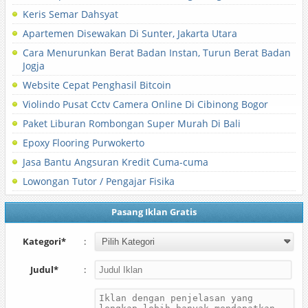
Keris Semar Dahsyat
Apartemen Disewakan Di Sunter, Jakarta Utara
Cara Menurunkan Berat Badan Instan, Turun Berat Badan
Jogja
Website Cepat Penghasil Bitcoin
Violindo Pusat Cctv Camera Online Di Cibinong Bogor
Paket Liburan Rombongan Super Murah Di Bali
Epoxy Flooring Purwokerto
Jasa Bantu Angsuran Kredit Cuma-cuma
Lowongan Tutor / Pengajar Fisika
Pasang Iklan Gratis
Kategori*
:
Judul*
: