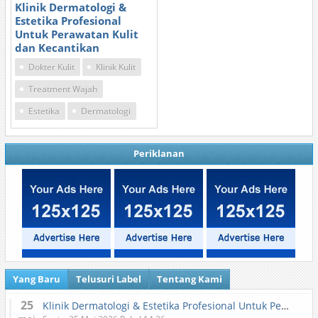
Klinik Dermatologi &
Estetika Profesional
Untuk Perawatan Kulit
dan Kecantikan
Dokter Kulit
Klinik Kulit
Treatment Wajah
Estetika
Dermatologi
Periklanan
Yang Baru
Telusuri Label
Tentang Kami
25
Klinik Dermatologi & Estetika Profesional Untuk Perawatan Kulit dan Kecantikan