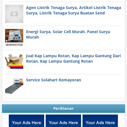
Agen Listrik Tenaga Surya, Artikel Listrik Tenaga
Surya, Listrik Tenaga Surya Buatan Send
Energi Surya, Solar Cell Murah, Panel Surya
Murah
Jual Kap Lampu Rotan, Kap Lampu Gantung Dari
Rotan, Kap Lampu Gantung Rotan
Service Solahart Kemayoran
Periklanan