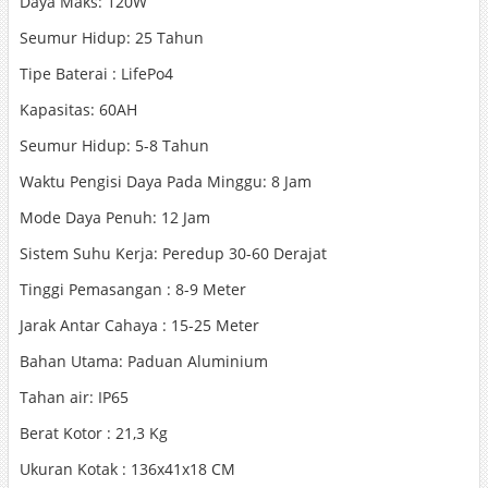
Daya Maks: 120W
Seumur Hidup: 25 Tahun
Tipe Baterai : LifePo4
Kapasitas: 60AH
Seumur Hidup: 5-8 Tahun
Waktu Pengisi Daya Pada Minggu: 8 Jam
Mode Daya Penuh: 12 Jam
Sistem Suhu Kerja: Peredup 30-60 Derajat
Tinggi Pemasangan : 8-9 Meter
Jarak Antar Cahaya : 15-25 Meter
Bahan Utama: Paduan Aluminium
Tahan air: IP65
Berat Kotor : 21,3 Kg
Ukuran Kotak : 136x41x18 CM