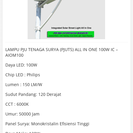
LAMPU PJU TENAGA SURYA (PJUTS) ALL IN ONE 100W IC –
AIOM100
Daya LED: 100W
Chip LED : Philips
Lumen : 150 LM/W
Sudut Pandang: 120 Derajat
CCT : 6000K
Umur: 50000 Jam
Panel Surya: Monokristalin Efisiensi Tinggi