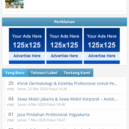
Periklanan
Yang Baru
Telusuri Label
Tentang Kami
25
Klinik Dermatologi & Estetika Profesional Untuk Perawatan Kulit dan Kecantikan
mei
Senin, 25 Mei 2026 Pukul 14.26
04
Sewa Mobil Jakarta & Sewa Mobil Korporat – Autotranz Indonesia
mei
Senin, 4 Mei 2026 Pukul 18.48
01
Jasa Pindahan Profesional Yogyakarta
mei
Jumat, 1 Mei 2026 Pukul 18.47