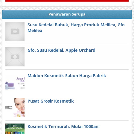
Penawaran Serupa
Susu Kedelai Bubuk, Harga Produk Melilea, Gfo
Melilea
Gfo, Susu Kedelai, Apple Orchard
Maklon Kosmetik Sabun Harga Pabrik
Pusat Grosir Kosmetik
Kosmetik Termurah, Mulai 1000an!