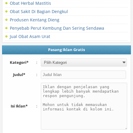
Obat Herbal Mastitis
Obat Sakit Di Bagian Dengkul
Produsen Kentang Dieng
Penyebab Perut Kembung Dan Sering Sendawa
Jual Obat Asam Urat
Pasang Iklan Gratis
Kategori*
:
Judul*
:
Isi Iklan*
: