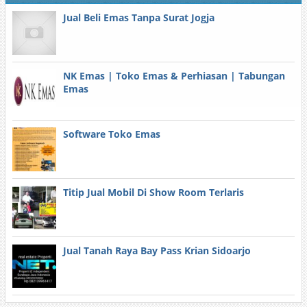
Jual Beli Emas Tanpa Surat Jogja
NK Emas | Toko Emas & Perhiasan | Tabungan
Emas
Software Toko Emas
Titip Jual Mobil Di Show Room Terlaris
Jual Tanah Raya Bay Pass Krian Sidoarjo