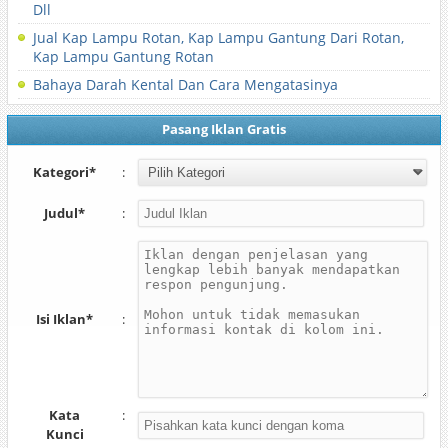
Dll
Jual Kap Lampu Rotan, Kap Lampu Gantung Dari Rotan,
Kap Lampu Gantung Rotan
Bahaya Darah Kental Dan Cara Mengatasinya
Pasang Iklan Gratis
Kategori*
:
Judul*
:
Isi Iklan*
:
Kata
:
Kunci