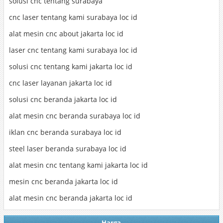
solusi cnc tentang surabaya
cnc laser tentang kami surabaya loc id
alat mesin cnc about jakarta loc id
laser cnc tentang kami surabaya loc id
solusi cnc tentang kami jakarta loc id
cnc laser layanan jakarta loc id
solusi cnc beranda jakarta loc id
alat mesin cnc beranda surabaya loc id
iklan cnc beranda surabaya loc id
steel laser beranda surabaya loc id
alat mesin cnc tentang kami jakarta loc id
mesin cnc beranda jakarta loc id
alat mesin cnc beranda jakarta loc id
Harga