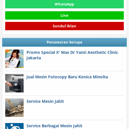
WhatsApp
Line
Sundul Iklan
Penawaran Serupa
Promo Special X' Mas Dr Yanti Aesthetic Clinic
Jakarta
Jual Mesin Fotocopy Baru Konica Minolta
Service Mesin Jahit
Service Berbagai Mesin Jahit