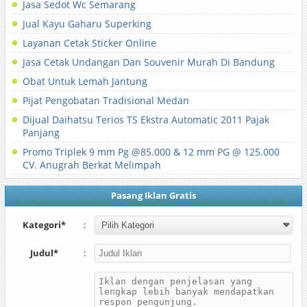
Jasa Sedot Wc Semarang
Jual Kayu Gaharu Superking
Layanan Cetak Sticker Online
Jasa Cetak Undangan Dan Souvenir Murah Di Bandung
Obat Untuk Lemah Jantung
Pijat Pengobatan Tradisional Medan
Dijual Daihatsu Terios TS Ekstra Automatic 2011 Pajak
Panjang
Promo Triplek 9 mm Pg @85.000 & 12 mm PG @ 125.000
CV. Anugrah Berkat Melimpah
Pasang Iklan Gratis
Kategori*
:
Judul*
: