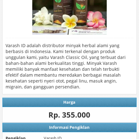
Varash ID adalah distributor minyak herbal alami yang
berbasis di Indonesia. Kami terkenal dengan produk
unggulan kami, yaitu Varash Classic Oil, yang terbuat dari
bahan-bahan alami berkualitas tinggi. Minyak Varash
memiliki banyak manfaat kesehatan dan telah terbukti
efektif dalam membantu meredakan berbagai masalah
kesehatan seperti nyeri otot, pegal linu, masuk angin,
migrain, dan gangguan persendian.
Harga
Rp. 355.000
Informasi Pengiklan
Pengiklan
Varash ID