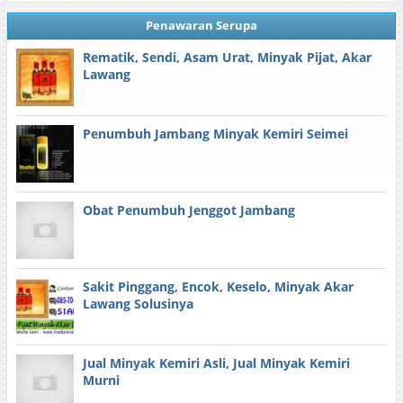
Penawaran Serupa
Rematik, Sendi, Asam Urat, Minyak Pijat, Akar
Lawang
Penumbuh Jambang Minyak Kemiri Seimei
Obat Penumbuh Jenggot Jambang
Sakit Pinggang, Encok, Keselo, Minyak Akar
Lawang Solusinya
Jual Minyak Kemiri Asli, Jual Minyak Kemiri
Murni