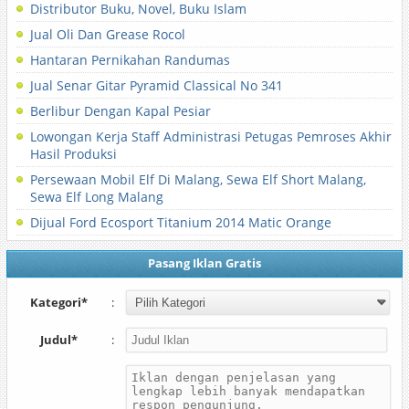
Distributor Buku, Novel, Buku Islam
Jual Oli Dan Grease Rocol
Hantaran Pernikahan Randumas
Jual Senar Gitar Pyramid Classical No 341
Berlibur Dengan Kapal Pesiar
Lowongan Kerja Staff Administrasi Petugas Pemroses Akhir
Hasil Produksi
Persewaan Mobil Elf Di Malang, Sewa Elf Short Malang,
Sewa Elf Long Malang
Dijual Ford Ecosport Titanium 2014 Matic Orange
Pasang Iklan Gratis
Kategori*
:
Judul*
: