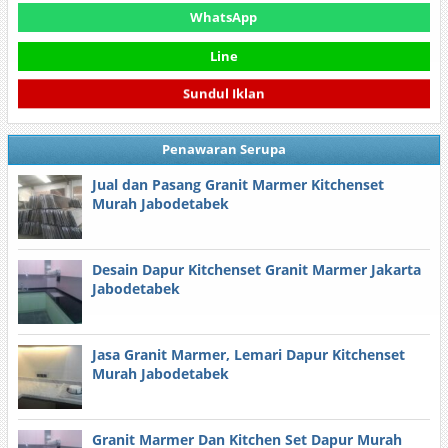
WhatsApp
Line
Sundul Iklan
Penawaran Serupa
Jual dan Pasang Granit Marmer Kitchenset
Murah Jabodetabek
Desain Dapur Kitchenset Granit Marmer Jakarta
Jabodetabek
Jasa Granit Marmer, Lemari Dapur Kitchenset
Murah Jabodetabek
Granit Marmer Dan Kitchen Set Dapur Murah