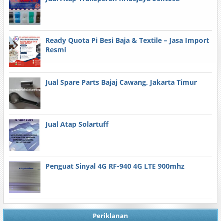
Ready Quota Pi Besi Baja & Textile – Jasa Import
Resmi
Jual Spare Parts Bajaj Cawang, Jakarta Timur
Jual Atap Solartuff
Penguat Sinyal 4G RF-940 4G LTE 900mhz
Periklanan