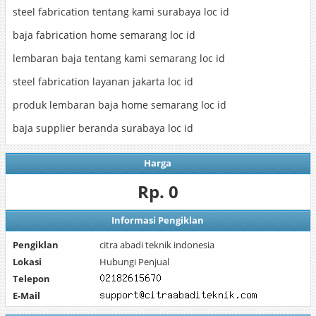
steel fabrication tentang kami surabaya loc id
baja fabrication home semarang loc id
lembaran baja tentang kami semarang loc id
steel fabrication layanan jakarta loc id
produk lembaran baja home semarang loc id
baja supplier beranda surabaya loc id
Harga
Rp. 0
Informasi Pengiklan
Pengiklan
citra abadi teknik indonesia
Lokasi
Hubungi Penjual
Telepon
E-Mail