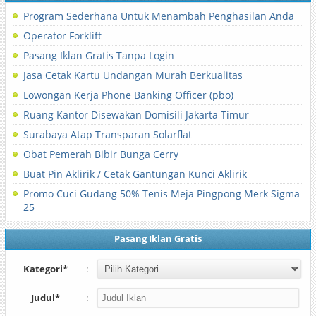
Program Sederhana Untuk Menambah Penghasilan Anda
Operator Forklift
Pasang Iklan Gratis Tanpa Login
Jasa Cetak Kartu Undangan Murah Berkualitas
Lowongan Kerja Phone Banking Officer (pbo)
Ruang Kantor Disewakan Domisili Jakarta Timur
Surabaya Atap Transparan Solarflat
Obat Pemerah Bibir Bunga Cerry
Buat Pin Aklirik / Cetak Gantungan Kunci Aklirik
Promo Cuci Gudang 50% Tenis Meja Pingpong Merk Sigma
25
Pasang Iklan Gratis
Kategori*
:
Judul*
: