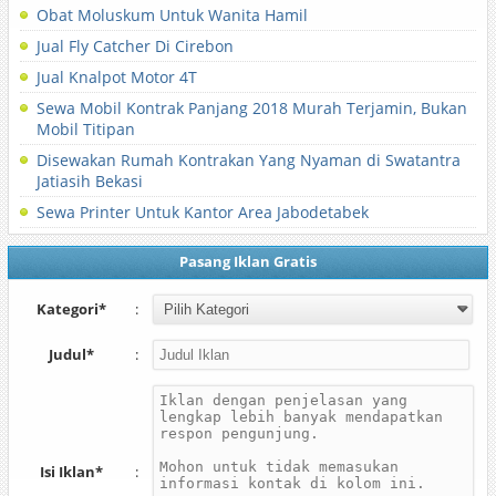
Obat Moluskum Untuk Wanita Hamil
Jual Fly Catcher Di Cirebon
Jual Knalpot Motor 4T
Sewa Mobil Kontrak Panjang 2018 Murah Terjamin, Bukan
Mobil Titipan
Disewakan Rumah Kontrakan Yang Nyaman di Swatantra
Jatiasih Bekasi
Sewa Printer Untuk Kantor Area Jabodetabek
Pasang Iklan Gratis
Kategori*
:
Judul*
:
Isi Iklan*
: