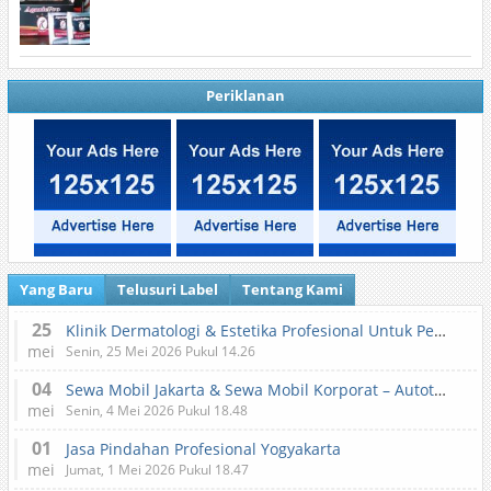
Periklanan
Yang Baru
Telusuri Label
Tentang Kami
25
Klinik Dermatologi & Estetika Profesional Untuk Perawatan Kulit dan Kecantikan
mei
Senin, 25 Mei 2026 Pukul 14.26
04
Sewa Mobil Jakarta & Sewa Mobil Korporat – Autotranz Indonesia
mei
Senin, 4 Mei 2026 Pukul 18.48
01
Jasa Pindahan Profesional Yogyakarta
mei
Jumat, 1 Mei 2026 Pukul 18.47