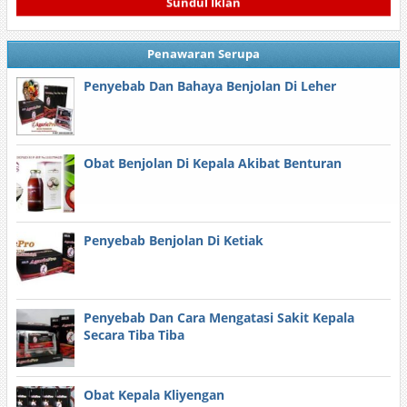
Sundul Iklan
Penawaran Serupa
Penyebab Dan Bahaya Benjolan Di Leher
Obat Benjolan Di Kepala Akibat Benturan
Penyebab Benjolan Di Ketiak
Penyebab Dan Cara Mengatasi Sakit Kepala
Secara Tiba Tiba
Obat Kepala Kliyengan