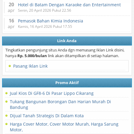
20
Hotel di Batam Dengan Karaoke dan Entertainment
apr
Senin, 20 April 2026 Pukul 22.56
16
Pemasok Bahan Kimia Indonesia
apr
Kamis, 16 April 2026 Pukul 17.55
Link Anda
Tingkatkan pengunjung situs Anda dgn memasang Iklan Link disini,
hanya
Rp. 5.000/bulan
link akan ditampilkan di setiap halaman.
Pasang Iklan Link
Promo Aktif
Jual Kios Di GF8-6 Di Pasar Lippo Cikarang
Tukang Bangunan Borongan Dan Harian Murah Di
Bandung
Dijual Tanah Strategis Di Dalam Kota
Harga Cover Motor, Cover Motor Murah, Harga Sarung
Motor,