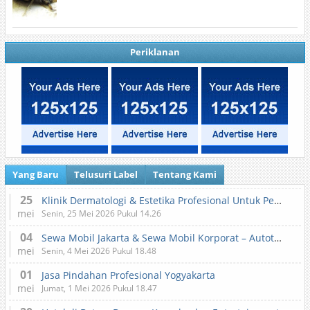
Periklanan
Yang Baru
Telusuri Label
Tentang Kami
25
Klinik Dermatologi & Estetika Profesional Untuk Perawatan Kulit dan Kecantikan
mei
Senin, 25 Mei 2026 Pukul 14.26
04
Sewa Mobil Jakarta & Sewa Mobil Korporat – Autotranz Indonesia
mei
Senin, 4 Mei 2026 Pukul 18.48
01
Jasa Pindahan Profesional Yogyakarta
mei
Jumat, 1 Mei 2026 Pukul 18.47