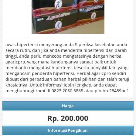
awas hipertensi menyerang anda !! periksa kesehatan anda
secara rutin, dan jika anda menderita hipertensi dan darah
tinggi, anda perlu mencoba mengatasinya dengan herbal
agaricpro, yang mana kandunganya sangat baik untuk
membantu mengatasi hipertensi beserta penyakit lain yang
mengancam penderita hipertensi. Herbal agaricpro sendiri
dibuat dari perpaduan bahan herbal pilihan dan telah teruji
khasiatnya. Untuk informasi lebih lengkap, anda dapat
menghubungi kami di 0823.2030.3885 atau pin bb 28489be1
Harga
Rp. 200.000
Informasi Pengiklan