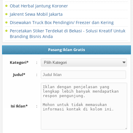
Obat Herbal Jantung Koroner
Jakrent Sewa Mobil Jakarta
Disewakan Truck Box Pendingin/ Freezer dan Kering
Percetakan Stiker Terdekat di Bekasi - Solusi Kreatif Untuk
Branding Bisnis Anda
Pasang Iklan Gratis
Kategori*
:
Judul*
:
Isi Iklan*
: