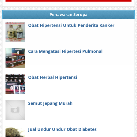
Penawaran Serupa
Obat Hipertensi Untuk Penderita Kanker
Cara Mengatasi Hipertesi Pulmonal
Obat Herbal Hipertensi
Semut Jepang Murah
Jual Undur Undur Obat Diabetes