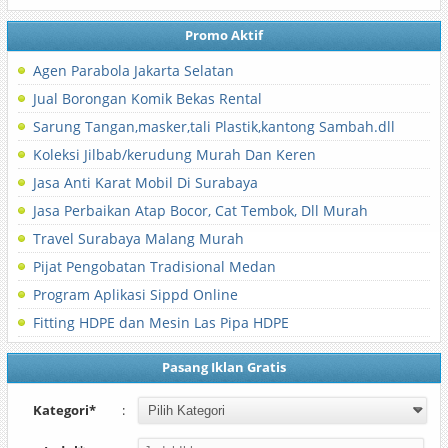
Promo Aktif
Agen Parabola Jakarta Selatan
Jual Borongan Komik Bekas Rental
Sarung Tangan,masker,tali Plastik,kantong Sambah.dll
Koleksi Jilbab/kerudung Murah Dan Keren
Jasa Anti Karat Mobil Di Surabaya
Jasa Perbaikan Atap Bocor, Cat Tembok, Dll Murah
Travel Surabaya Malang Murah
Pijat Pengobatan Tradisional Medan
Program Aplikasi Sippd Online
Fitting HDPE dan Mesin Las Pipa HDPE
Pasang Iklan Gratis
Kategori*
: