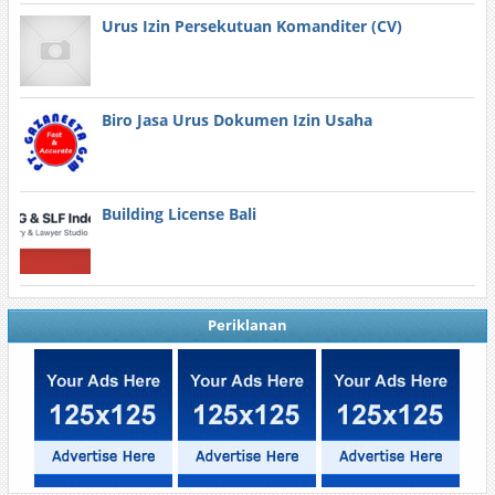
Urus Izin Persekutuan Komanditer (CV)
Biro Jasa Urus Dokumen Izin Usaha
Building License Bali
Periklanan