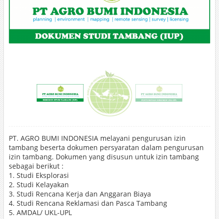
PT. AGRO BUMI INDONESIA melayani pengurusan izin
tambang beserta dokumen persyaratan dalam pengurusan
izin tambang. Dokumen yang disusun untuk izin tambang
sebagai berikut :
1. Studi Eksplorasi
2. Studi Kelayakan
3. Studi Rencana Kerja dan Anggaran Biaya
4. Studi Rencana Reklamasi dan Pasca Tambang
5. AMDAL/ UKL-UPL