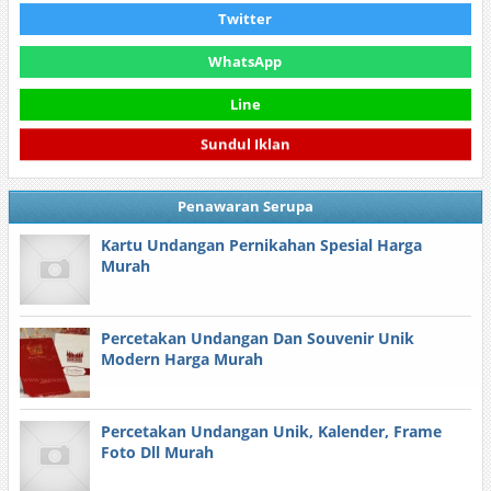
Twitter
WhatsApp
Line
Sundul Iklan
Penawaran Serupa
Kartu Undangan Pernikahan Spesial Harga
Murah
Percetakan Undangan Dan Souvenir Unik
Modern Harga Murah
Percetakan Undangan Unik, Kalender, Frame
Foto Dll Murah