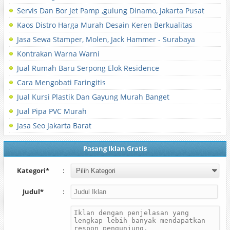
Servis Dan Bor Jet Pamp ,gulung Dinamo, Jakarta Pusat
Kaos Distro Harga Murah Desain Keren Berkualitas
Jasa Sewa Stamper, Molen, Jack Hammer - Surabaya
Kontrakan Warna Warni
Jual Rumah Baru Serpong Elok Residence
Cara Mengobati Faringitis
Jual Kursi Plastik Dan Gayung Murah Banget
Jual Pipa PVC Murah
Jasa Seo Jakarta Barat
Pasang Iklan Gratis
Kategori*
:
Judul*
: