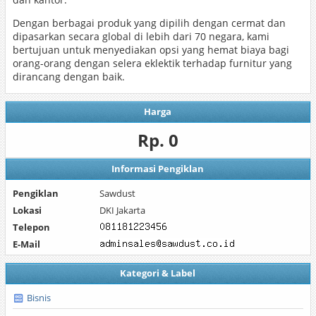
Dengan berbagai produk yang dipilih dengan cermat dan
dipasarkan secara global di lebih dari 70 negara, kami
bertujuan untuk menyediakan opsi yang hemat biaya bagi
orang-orang dengan selera eklektik terhadap furnitur yang
dirancang dengan baik.
Harga
Rp. 0
Informasi Pengiklan
Pengiklan
Sawdust
Lokasi
DKI Jakarta
Telepon
E-Mail
Kategori & Label
Bisnis