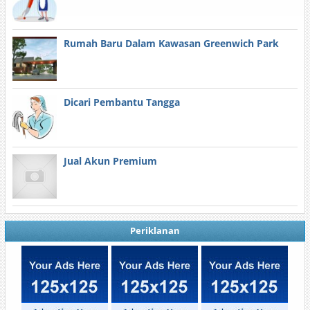
Rumah Baru Dalam Kawasan Greenwich Park
Dicari Pembantu Tangga
Jual Akun Premium
Periklanan