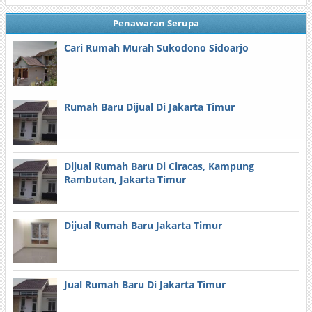
Penawaran Serupa
Cari Rumah Murah Sukodono Sidoarjo
Rumah Baru Dijual Di Jakarta Timur
Dijual Rumah Baru Di Ciracas, Kampung
Rambutan, Jakarta Timur
Dijual Rumah Baru Jakarta Timur
Jual Rumah Baru Di Jakarta Timur