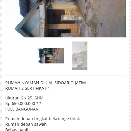
RUMAH NYAMAN DIJUAL SIDOARJO JATIM
RUMAH 2 SERTIFIKAT 1
Ukuran 6 x 25. SHM
Rp 650.000.000 ? ?
FULL BANGUNAN
Rumah depan tingkat belakange tidak
Rumah depan sawah
Bebas banjir