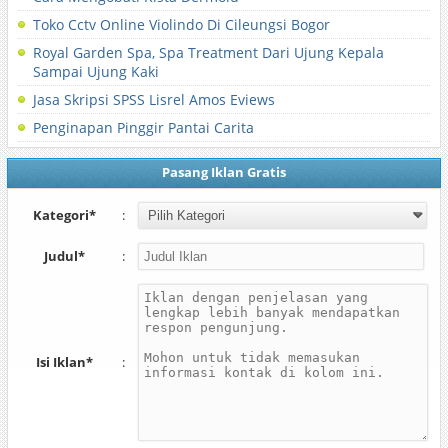
Toko Cctv Online Violindo Di Cileungsi Bogor
Royal Garden Spa, Spa Treatment Dari Ujung Kepala
Sampai Ujung Kaki
Jasa Skripsi SPSS Lisrel Amos Eviews
Penginapan Pinggir Pantai Carita
Pasang Iklan Gratis
Kategori*
:
Judul*
:
Isi Iklan*
: