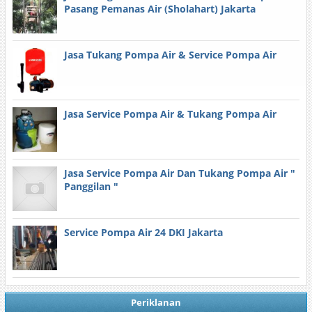
Pasang Pemanas Air (Sholahart) Jakarta
Jasa Tukang Pompa Air & Service Pompa Air
Jasa Service Pompa Air & Tukang Pompa Air
Jasa Service Pompa Air Dan Tukang Pompa Air "
Panggilan "
Service Pompa Air 24 DKI Jakarta
Periklanan