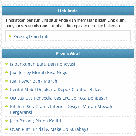
Link Anda
Tingkatkan pengunjung situs Anda dgn memasang Iklan Link disini,
hanya
Rp. 5.000/bulan
link akan ditampilkan di setiap halaman.
Pasang Iklan Link
Promo Aktif
Js.bangunan Baru Dan Renovasi
Jual Jersey Murah Bisa Nego
Jual Power Bank Murah
Rental Mobil Di Jakarta Depok Cibubur Bekasi
UD Las Gas Penyedia Gas LPG Se Kota Denpasar
Kitchen Set, Granit, Interior Design, Murah Mewah
Bergaransi
Jasa Pasang Plafon Kediri
Ovan Putri Bridal & Make Up Surabaya