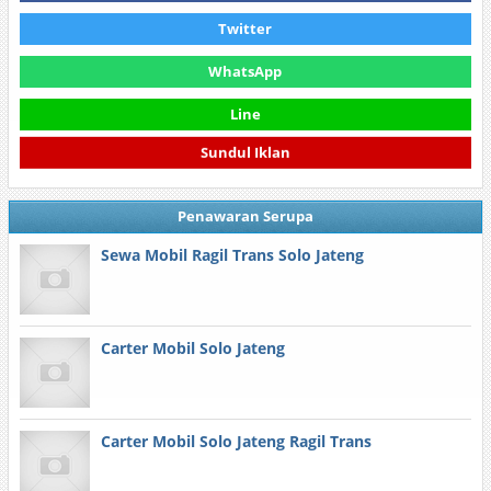
Twitter
WhatsApp
Line
Sundul Iklan
Penawaran Serupa
Sewa Mobil Ragil Trans Solo Jateng
Carter Mobil Solo Jateng
Carter Mobil Solo Jateng Ragil Trans