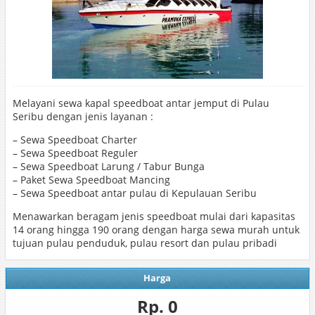
Melayani sewa kapal speedboat antar jemput di Pulau
Seribu dengan jenis layanan :
– Sewa Speedboat Charter
– Sewa Speedboat Reguler
– Sewa Speedboat Larung / Tabur Bunga
– Paket Sewa Speedboat Mancing
– Sewa Speedboat antar pulau di Kepulauan Seribu
Menawarkan beragam jenis speedboat mulai dari kapasitas
14 orang hingga 190 orang dengan harga sewa murah untuk
tujuan pulau penduduk, pulau resort dan pulau pribadi
Harga
Rp. 0