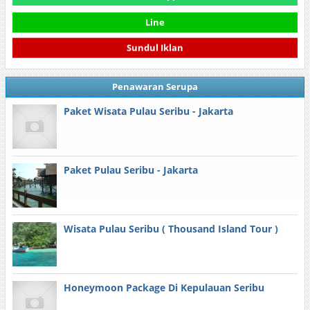
Line
Sundul Iklan
Penawaran Serupa
Paket Wisata Pulau Seribu - Jakarta
Paket Pulau Seribu - Jakarta
Wisata Pulau Seribu ( Thousand Island Tour )
Honeymoon Package Di Kepulauan Seribu