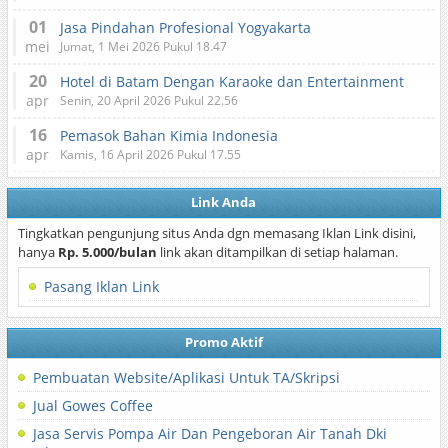
01
Jasa Pindahan Profesional Yogyakarta
mei
Jumat, 1 Mei 2026 Pukul 18.47
20
Hotel di Batam Dengan Karaoke dan Entertainment
apr
Senin, 20 April 2026 Pukul 22.56
16
Pemasok Bahan Kimia Indonesia
apr
Kamis, 16 April 2026 Pukul 17.55
Link Anda
Tingkatkan pengunjung situs Anda dgn memasang Iklan Link disini,
hanya
Rp. 5.000/bulan
link akan ditampilkan di setiap halaman.
Pasang Iklan Link
Promo Aktif
Pembuatan Website/Aplikasi Untuk TA/Skripsi
Jual Gowes Coffee
Jasa Servis Pompa Air Dan Pengeboran Air Tanah Dki