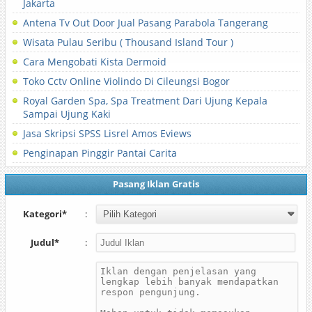
Jakarta
Antena Tv Out Door Jual Pasang Parabola Tangerang
Wisata Pulau Seribu ( Thousand Island Tour )
Cara Mengobati Kista Dermoid
Toko Cctv Online Violindo Di Cileungsi Bogor
Royal Garden Spa, Spa Treatment Dari Ujung Kepala
Sampai Ujung Kaki
Jasa Skripsi SPSS Lisrel Amos Eviews
Penginapan Pinggir Pantai Carita
Pasang Iklan Gratis
Kategori*
:
Judul*
: