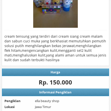
cream tensung yang terdiri dari cream siang cream malam
dan sabun cuci muka yang berkhasiat memutuhkan pemutih
solusi putih menghilangkan bekas jerawat,menghilangkan
flek hitam,mengencangkan kulit,mengganti sel2 kulit
mati,menghaluskan kulit,yang alami aman untuk semua jenis
kulit dan sudah terbukti hasilnya
Harga
Rp. 150.000
Informasi Pengiklan
Pengiklan
ella beauty shop
Lokasi
Jawa Timur