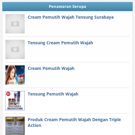
Penawaran Serupa
Cream Pemutih Wajah Tensung Surabaya
Tensung Cream Pemutih Wajah
Cream Pemutih Wajah
Tensung Pemutih Wajah
Produk Cream Pemutih Wajah Dengan Triple
Action