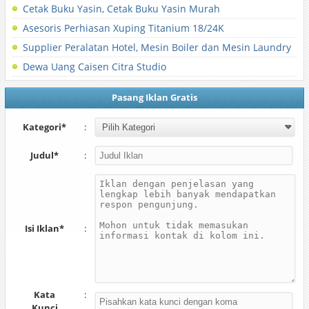
Cetak Buku Yasin, Cetak Buku Yasin Murah
Asesoris Perhiasan Xuping Titanium 18/24K
Supplier Peralatan Hotel, Mesin Boiler dan Mesin Laundry
Dewa Uang Caisen Citra Studio
Pasang Iklan Gratis
Kategori*
:
Judul*
:
Isi Iklan*
:
Kata
:
Kunci