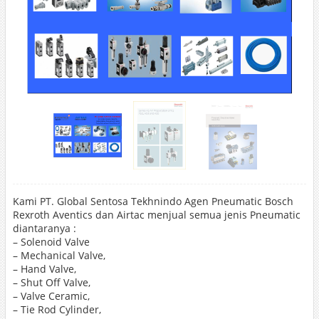
Kami PT. Global Sentosa Tekhnindo Agen Pneumatic Bosch
Rexroth Aventics dan Airtac menjual semua jenis Pneumatic
diantaranya :
– Solenoid Valve
– Mechanical Valve,
– Hand Valve,
– Shut Off Valve,
– Valve Ceramic,
– Tie Rod Cylinder,