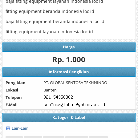
baja fitting equipment layanan indonesia loc id
fitting equipment beranda indonesia loc id
baja fitting equipment beranda indonesia loc id
fitting equipment layanan indonesia loc id
Harga
Rp. 1.000
Informasi Pengiklan
Pengiklan
PT. GLOBAL SENTOSA TEKHNINDO
Lokasi
Banten
Telepon
E-Mail
Kategori & Label
Lain-Lain