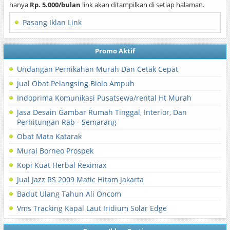
hanya
Rp. 5.000/bulan
link akan ditampilkan di setiap halaman.
Pasang Iklan Link
Promo Aktif
Undangan Pernikahan Murah Dan Cetak Cepat
Jual Obat Pelangsing Biolo Ampuh
Indoprima Komunikasi Pusatsewa/rental Ht Murah
Jasa Desain Gambar Rumah Tinggal, Interior, Dan
Perhitungan Rab - Semarang
Obat Mata Katarak
Murai Borneo Prospek
Kopi Kuat Herbal Reximax
Jual Jazz RS 2009 Matic Hitam Jakarta
Badut Ulang Tahun Ali Oncom
Vms Tracking Kapal Laut Iridium Solar Edge