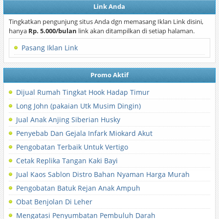
Link Anda
Tingkatkan pengunjung situs Anda dgn memasang Iklan Link disini,
hanya
Rp. 5.000/bulan
link akan ditampilkan di setiap halaman.
Pasang Iklan Link
Promo Aktif
Dijual Rumah Tingkat Hook Hadap Timur
Long John (pakaian Utk Musim Dingin)
Jual Anak Anjing Siberian Husky
Penyebab Dan Gejala Infark Miokard Akut
Pengobatan Terbaik Untuk Vertigo
Cetak Replika Tangan Kaki Bayi
Jual Kaos Sablon Distro Bahan Nyaman Harga Murah
Pengobatan Batuk Rejan Anak Ampuh
Obat Benjolan Di Leher
Mengatasi Penyumbatan Pembuluh Darah