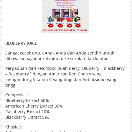
BLUBERRY JUICE
Sangat cocok untuk Anak Anda dan Anda sendiri untuk
dibawa sebagai bekal minum ke sekolah dan kantor
Perpaduan dari kelompok buah Berry “Bluberry – Blackberry
– Raspberry “ dengan American Red Cherry yang
mengandung Vitamin C yang tingi dan Antioksidan yang
tinggi.
Komposisi :
Blueberry Extract 50%
American Cherry Extract 35%
Raspberry Extract 10%
Blackberry Extract 5%.
Khasiat :