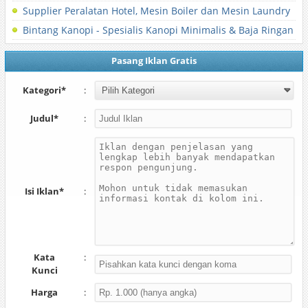
Supplier Peralatan Hotel, Mesin Boiler dan Mesin Laundry
Bintang Kanopi - Spesialis Kanopi Minimalis & Baja Ringan
Pasang Iklan Gratis
Kategori*
:
Judul*
:
Isi Iklan*
:
Kata
:
Kunci
Harga
: