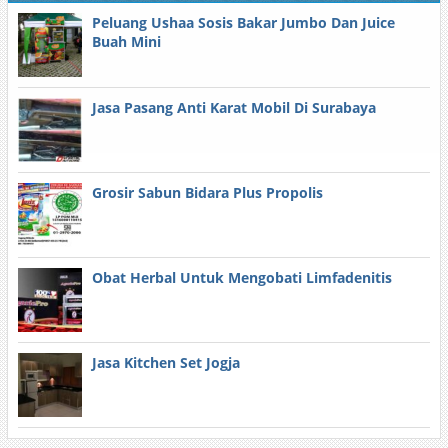
Peluang Ushaa Sosis Bakar Jumbo Dan Juice
Buah Mini
Jasa Pasang Anti Karat Mobil Di Surabaya
Grosir Sabun Bidara Plus Propolis
Obat Herbal Untuk Mengobati Limfadenitis
Jasa Kitchen Set Jogja