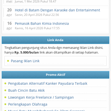
mei
Jumat, 1 Mei 2026 Pukul 18.47
20
Hotel di Batam Dengan Karaoke dan Entertainment
apr
Senin, 20 April 2026 Pukul 22.56
16
Pemasok Bahan Kimia Indonesia
apr
Kamis, 16 April 2026 Pukul 17.55
Link Anda
Tingkatkan pengunjung situs Anda dgn memasang Iklan Link disini,
hanya
Rp. 5.000/bulan
link akan ditampilkan di setiap halaman.
Pasang Iklan Link
Promo Aktif
Pengobatan Alternatif Kanker Payudara Terbaik
Buah Cincin Batu Akik
Lowongan Kerja Freelance / Sampingan
Perlengkapan Olahraga