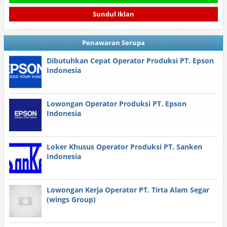
Sundul Iklan
Penawaran Serupa
Dibutuhkan Cepat Operator Produksi PT. Epson
Indonesia
Lowongan Operator Produksi PT. Epson
Indonesia
Loker Khusus Operator Produksi PT. Sanken
Indonesia
Lowongan Kerja Operator PT. Tirta Alam Segar
(wings Group)