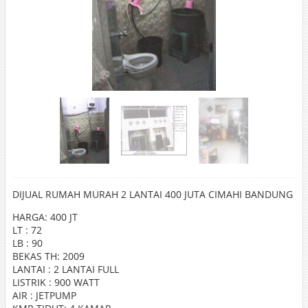
DIJUAL RUMAH MURAH 2 LANTAI 400 JUTA CIMAHI BANDUNG
HARGA: 400 JT
LT : 72
LB : 90
BEKAS TH: 2009
LANTAI : 2 LANTAI FULL
LISTRIK : 900 WATT
AIR : JETPUMP