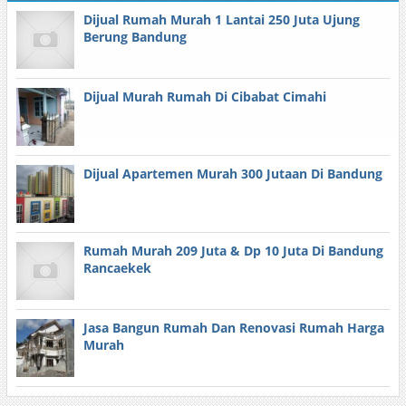
Dijual Rumah Murah 1 Lantai 250 Juta Ujung
Berung Bandung
Dijual Murah Rumah Di Cibabat Cimahi
Dijual Apartemen Murah 300 Jutaan Di Bandung
Rumah Murah 209 Juta & Dp 10 Juta Di Bandung
Rancaekek
Jasa Bangun Rumah Dan Renovasi Rumah Harga
Murah