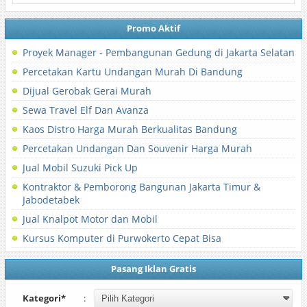
Promo Aktif
Proyek Manager - Pembangunan Gedung di Jakarta Selatan
Percetakan Kartu Undangan Murah Di Bandung
Dijual Gerobak Gerai Murah
Sewa Travel Elf Dan Avanza
Kaos Distro Harga Murah Berkualitas Bandung
Percetakan Undangan Dan Souvenir Harga Murah
Jual Mobil Suzuki Pick Up
Kontraktor & Pemborong Bangunan Jakarta Timur &
Jabodetabek
Jual Knalpot Motor dan Mobil
Kursus Komputer di Purwokerto Cepat Bisa
Pasang Iklan Gratis
Kategori*
: