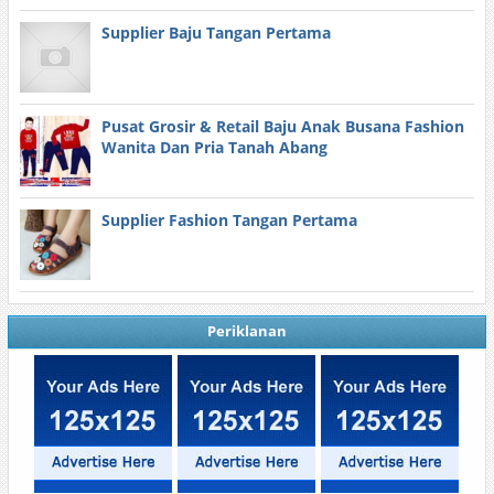
Supplier Baju Tangan Pertama
Pusat Grosir & Retail Baju Anak Busana Fashion
Wanita Dan Pria Tanah Abang
Supplier Fashion Tangan Pertama
Periklanan